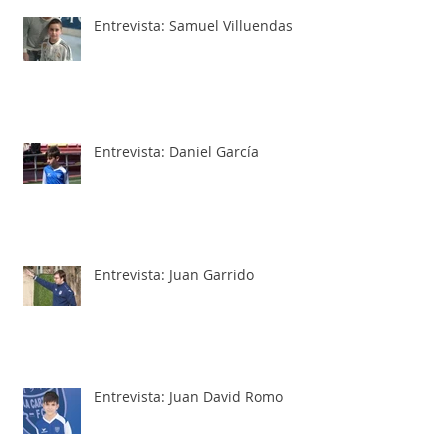
Entrevista: Samuel Villuendas
Entrevista: Daniel García
Entrevista: Juan Garrido
Entrevista: Juan David Romo