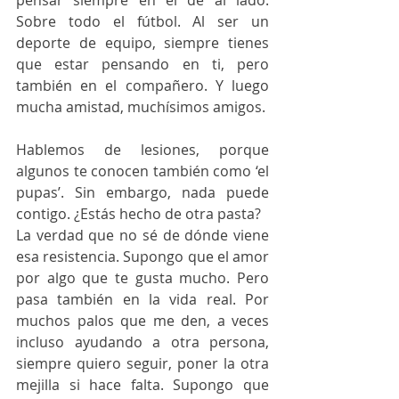
pensar siempre en el de al lado. 
Sobre todo el fútbol. Al ser un 
deporte de equipo, siempre tienes 
que estar pensando en ti, pero 
también en el compañero. Y luego 
mucha amistad, muchísimos amigos. 
Hablemos de lesiones, porque 
algunos te conocen también como ‘el 
pupas’. Sin embargo, nada puede 
contigo. ¿Estás hecho de otra pasta? 
La verdad que no sé de dónde viene 
esa resistencia. Supongo que el amor 
por algo que te gusta mucho. Pero 
pasa también en la vida real. Por 
muchos palos que me den, a veces 
incluso ayudando a otra persona, 
siempre quiero seguir, poner la otra 
mejilla si hace falta. Supongo que 