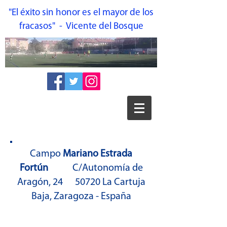
"El éxito sin honor es el mayor de los
fracasos" - Vicente del Bosque
Campo
Mariano Estrada
Fortún
C/Autonomía de
Aragón, 24 50720 La Cartuja
Baja, Zaragoza - España