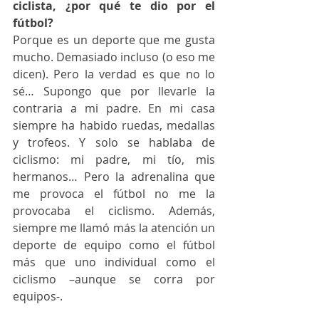
ciclista, ¿por qué te dio por el 
fútbol?
Porque es un deporte que me gusta 
mucho. Demasiado incluso (o eso me 
dicen). Pero la verdad es que no lo 
sé… Supongo que por llevarle la 
contraria a mi padre. En mi casa 
siempre ha habido ruedas, medallas 
y trofeos. Y solo se hablaba de 
ciclismo: mi padre, mi tío, mis 
hermanos… Pero la adrenalina que 
me provoca el fútbol no me la 
provocaba el ciclismo. Además, 
siempre me llamó más la atención un 
deporte de equipo como el fútbol 
más que uno individual como el 
ciclismo –aunque se corra por 
equipos-. 