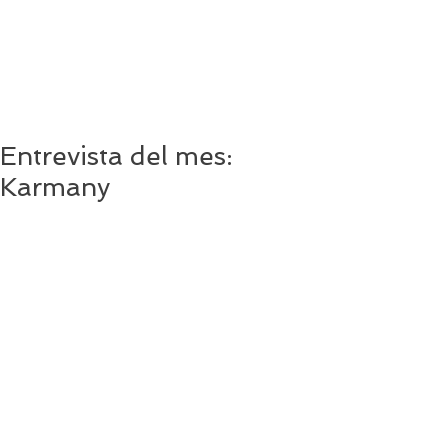
Entrevista del mes:
Karmany