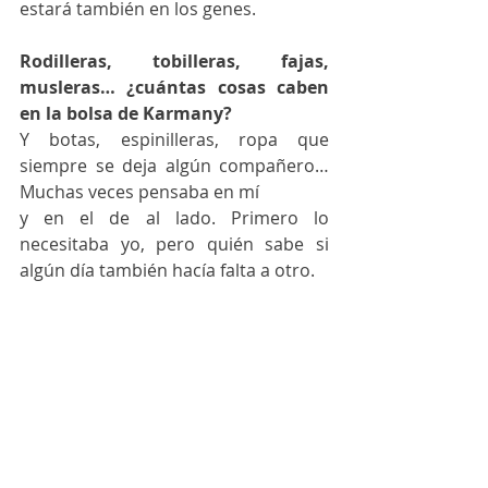
estará también en los genes. 
Rodilleras, tobilleras, fajas, 
musleras… ¿cuántas cosas caben 
en la bolsa de Karmany?
Y botas, espinilleras, ropa que 
siempre se deja algún compañero… 
Muchas veces pensaba en mí 
y en el de al lado. Primero lo 
necesitaba yo, pero quién sabe si 
algún día también hacía falta a otro. 