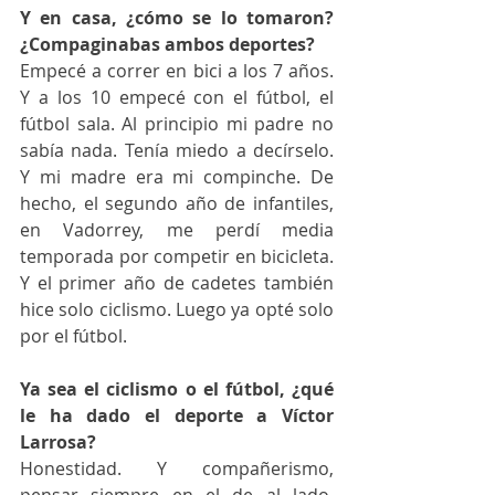
Y en casa, ¿cómo se lo tomaron? 
¿Compaginabas ambos deportes?
Empecé a correr en bici a los 7 años. 
Y a los 10 empecé con el fútbol, el 
fútbol sala. Al principio mi padre no 
sabía nada. Tenía miedo a decírselo. 
Y mi madre era mi compinche. De 
hecho, el segundo año de infantiles, 
en Vadorrey, me perdí media 
temporada por competir en bicicleta. 
Y el primer año de cadetes también 
hice solo ciclismo. Luego ya opté solo 
por el fútbol. 
Ya sea el ciclismo o el fútbol, ¿qué 
le ha dado el deporte a Víctor 
Larrosa?
Honestidad. Y compañerismo, 