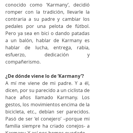
conocido como ‘Karmany’, decidió 
romper con la tradición, llevarle la 
contraria a su padre y cambiar los 
pedales por una pelota de fútbol. 
Pero ya sea en bici o dando patadas 
a un balón, hablar de Karmany es 
hablar de lucha, entrega, rabia, 
esfuerzo, dedicación y 
compañerismo. 
¿De dónde viene lo de ‘Karmany’?
A mí me viene de mi padre. Y a él, 
dicen, por su parecido a un ciclista de 
hace años llamado Karmany. Los 
gestos, los movimientos encima de la 
bicicleta, etc., debían ser parecidos. 
Pasó de ser ‘el conejero’ –porque mi 
familia siempre ha criado conejos- a 