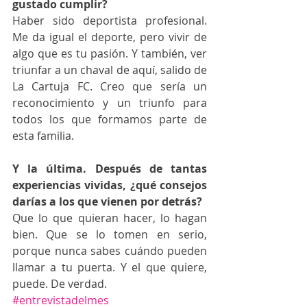
gustado cumplir?
Haber sido deportista profesional. 
Me da igual el deporte, pero vivir de 
algo que es tu pasión. Y también, ver 
triunfar a un chaval de aquí, salido de 
La Cartuja FC. Creo que sería un 
reconocimiento y un triunfo para 
todos los que formamos parte de 
esta familia. 
Y la última. Después de tantas 
experiencias vividas, ¿qué consejos 
darías a los que vienen por detrás?
Que lo que quieran hacer, lo hagan 
bien. Que se lo tomen en serio, 
porque nunca sabes cuándo pueden 
llamar a tu puerta. Y el que quiere, 
puede. De verdad.
#entrevistadelmes