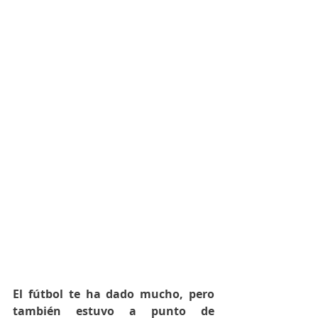
El fútbol te ha dado mucho, pero 
también estuvo a punto de 