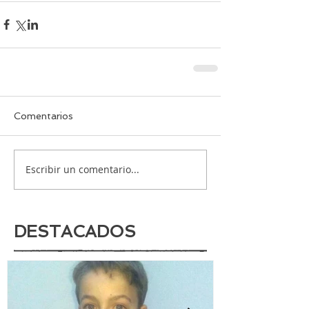
Comentarios
Escribir un comentario...
DESTACADOS