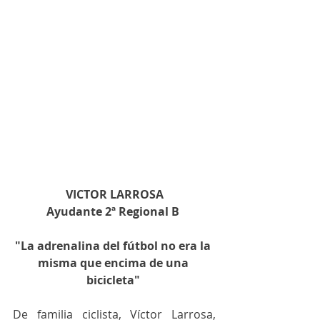
VICTOR LARROSA
Ayudante 2ª Regional B
"La adrenalina del fútbol no era la 
misma que encima de una 
bicicleta"
De familia ciclista, Víctor Larrosa, 